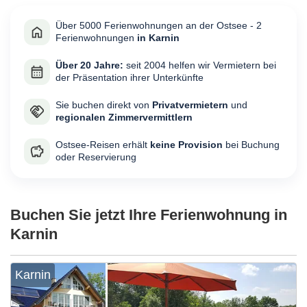
Über 5000 Ferienwohnungen an der Ostsee - 2
Ferienwohnungen
in Karnin
Über 20 Jahre:
seit 2004 helfen wir Vermietern bei
der Präsentation ihrer Unterkünfte
Sie buchen direkt von
Privatvermietern
und
regionalen Zimmervermittlern
Ostsee-Reisen erhält
keine Provision
bei Buchung
oder Reservierung
Buchen Sie jetzt Ihre Ferienwohnung in
Karnin
Karnin