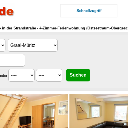
Schnellzugriff
 in der Strandstraße - 4-Zimmer-Ferienwohnung (Ostseetraum-Obergesc
inder