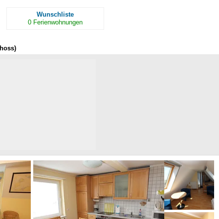
Wunschliste
0
Ferienwohnungen
hoss)