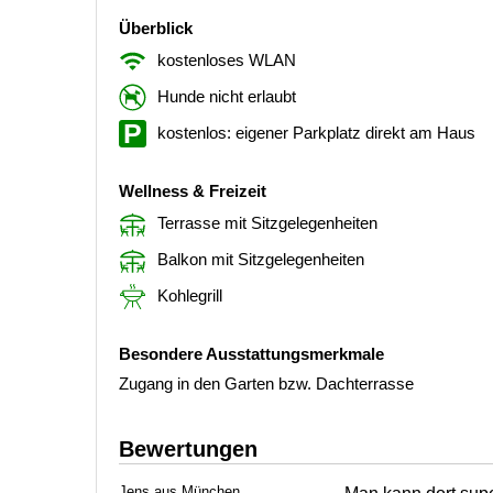
Überblick
kostenloses WLAN
Hunde nicht erlaubt
kostenlos: eigener Parkplatz direkt am Haus
Wellness & Freizeit
Terrasse mit Sitzgelegenheiten
Balkon mit Sitzgelegenheiten
Kohlegrill
Besondere Ausstattungsmerkmale
Zugang in den Garten bzw. Dachterrasse
Bewertungen
Jens aus München