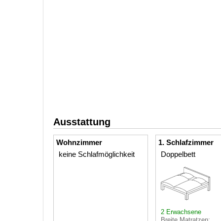
Ausstattung
Wohnzimmer
1. Schlafzimmer
keine Schlafmöglichkeit
Doppelbett
2 Erwachsene
Breite Matratzen: