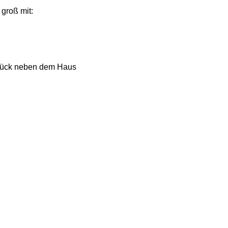
groß mit:
stück neben dem Haus