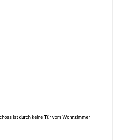
choss ist durch keine Tür vom Wohnzimmer