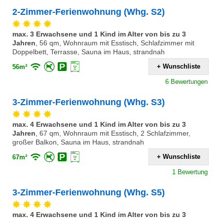
2-Zimmer-Ferienwohnung (Whg. S2)
max. 3 Erwachsene und 1 Kind im Alter von bis zu 3
Jahren
,
56 qm, Wohnraum mit Esstisch, Schlafzimmer mit
Doppelbett, Terrasse, Sauna im Haus, strandnah
+ Wunschliste
56m²
6 Bewertungen
3-Zimmer-Ferienwohnung (Whg. S3)
max. 4 Erwachsene und 1 Kind im Alter von bis zu 3
Jahren
,
67 qm, Wohnraum mit Esstisch, 2 Schlafzimmer,
großer Balkon, Sauna im Haus, strandnah
+ Wunschliste
67m²
1 Bewertung
3-Zimmer-Ferienwohnung (Whg. S5)
max. 4 Erwachsene und 1 Kind im Alter von bis zu 3