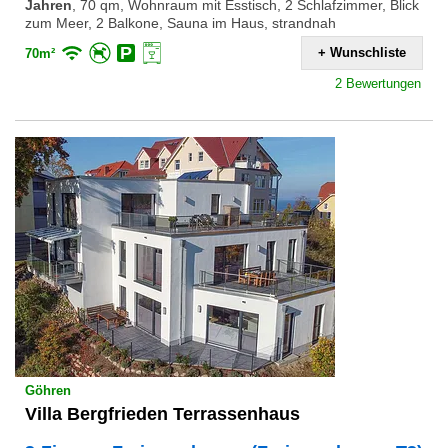
Jahren
,
70 qm, Wohnraum mit Esstisch, 2 Schlafzimmer, Blick
zum Meer, 2 Balkone, Sauna im Haus, strandnah
+ Wunschliste
70m²
2 Bewertungen
Göhren
Villa Bergfrieden Terrassenhaus