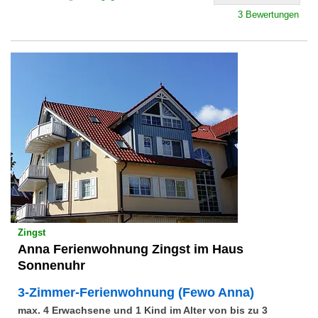
3 Bewertungen
Zingst
Anna Ferienwohnung Zingst im Haus
Sonnenuhr
3-Zimmer-Ferienwohnung (Fewo Anna)
max. 4 Erwachsene und 1 Kind im Alter von bis zu 3