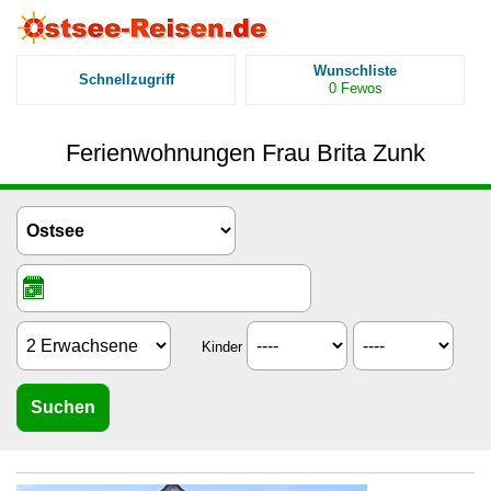
Wunschliste
Schnellzugriff
0
Fewos
Ferienwohnungen Frau Brita Zunk
Kinder