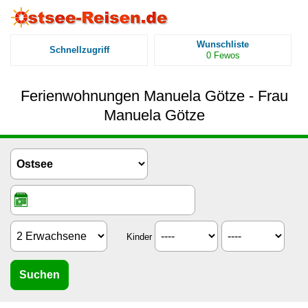
Wunschliste
Schnellzugriff
0
Fewos
Ferienwohnungen Manuela Götze - Frau
Manuela Götze
Kinder