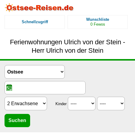
Wunschliste
Schnellzugriff
0
Fewos
Ferienwohnungen Ulrich von der Stein -
Herr Ulrich von der Stein
Kinder