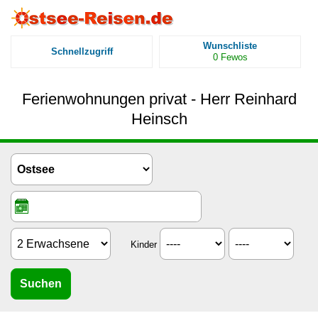
Wunschliste
Schnellzugriff
0
Fewos
Ferienwohnungen privat - Herr Reinhard
Heinsch
Kinder