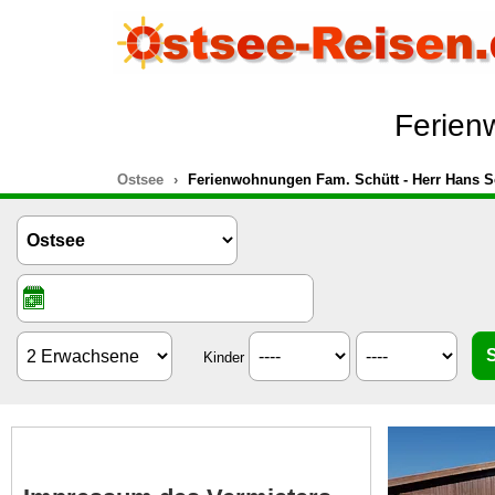
Ferien
Ostsee
Ferienwohnungen Fam. Schütt - Herr Hans S
Kinder