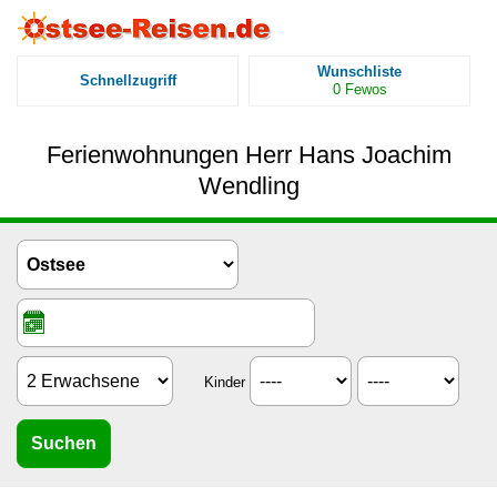
Wunschliste
Schnellzugriff
0
Fewos
Ferienwohnungen Herr Hans Joachim
Wendling
Kinder