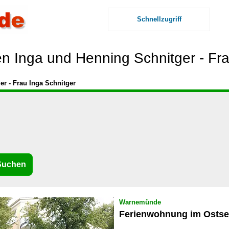
Schnellzugriff
 Inga und Henning Schnitger - Fra
r - Frau Inga Schnitger
Warnemünde
Ferienwohnung im Ostse