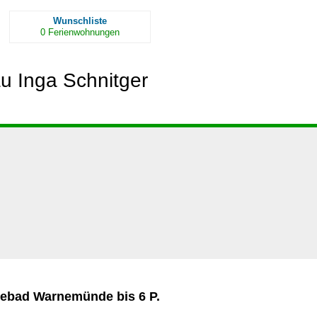
Wunschliste
0
Ferienwohnungen
u Inga Schnitger
ebad Warnemünde bis 6 P.