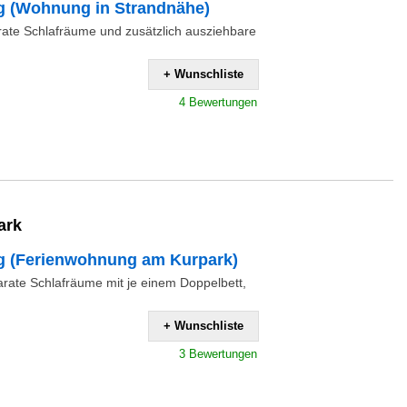
 (Wohnung in Strandnähe)
ate Schlafräume und zusätzlich ausziehbare
+ Wunschliste
4 Bewertungen
ark
 (Ferienwohnung am Kurpark)
rate Schlafräume mit je einem Doppelbett,
+ Wunschliste
3 Bewertungen