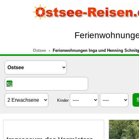
Ferienwohnungen
Ostsee
Ferienwohnungen Inga und Henning Schnitge
Kinder