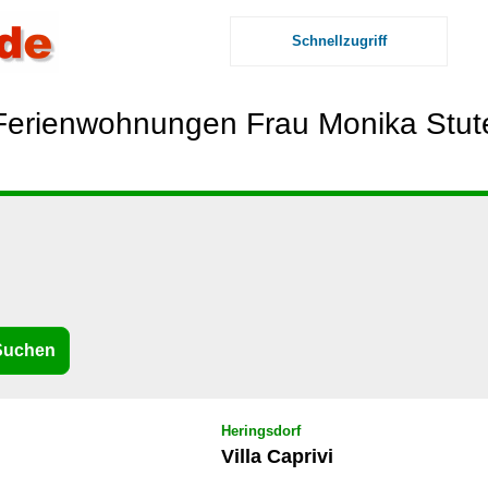
Schnellzugriff
Ferienwohnungen Frau Monika Stut
Heringsdorf
Villa Caprivi