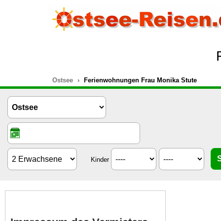
Ostsee
Ferienwohnungen Frau Monika Stute
Kinder