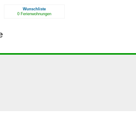
Wunschliste
0
Ferienwohnungen
e