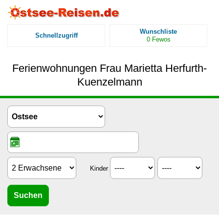
Wunschliste
Schnellzugriff
0
Fewos
Ferienwohnungen Frau Marietta Herfurth-
Kuenzelmann
Kinder