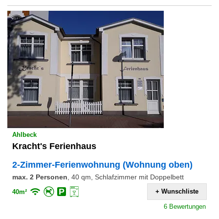
Ahlbeck
Kracht's Ferienhaus
2-Zimmer-Ferienwohnung (Wohnung oben)
max. 2 Personen
,
40 qm, Schlafzimmer mit Doppelbett
+ Wunschliste
40m²
6 Bewertungen