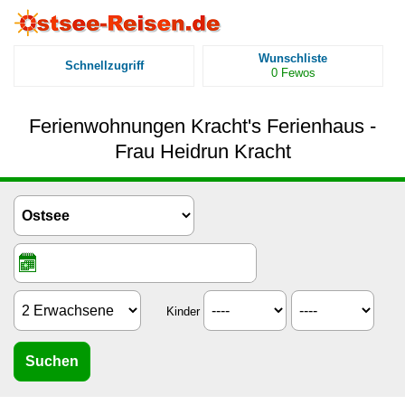
Wunschliste
Schnellzugriff
0
Fewos
Ferienwohnungen Kracht's Ferienhaus -
Frau Heidrun Kracht
Kinder