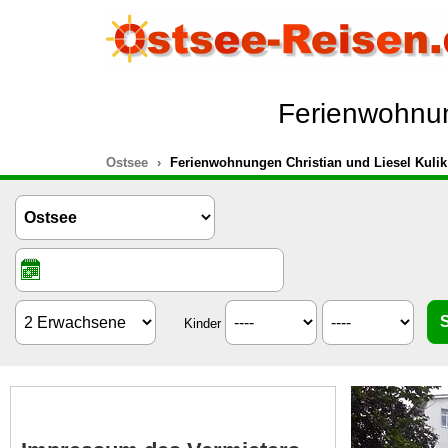
Ferienwohnung
Ostsee
Ferienwohnungen Christian und Liesel Kulik 
Kinder