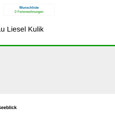
Wunschliste
0
Ferienwohnungen
u Liesel Kulik
eeblick