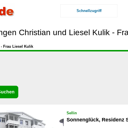
Schnellzugriff
en Christian und Liesel Kulik - Fra
- Frau Liesel Kulik
Sellin
Sonnenglück, Residenz S