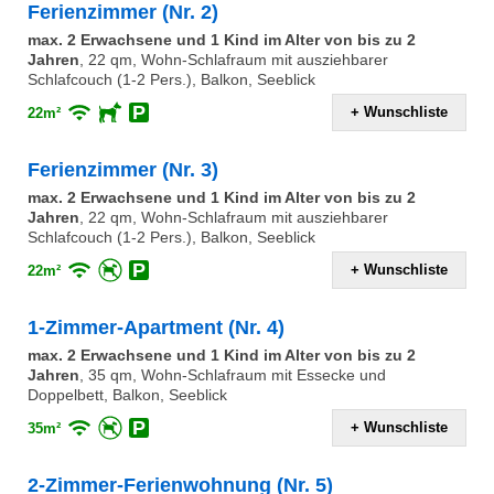
Ferienzimmer (Nr. 2)
max. 2 Erwachsene und 1 Kind im Alter von bis zu 2
Jahren
,
22 qm, Wohn-Schlafraum mit ausziehbarer
Schlafcouch (1-2 Pers.), Balkon, Seeblick
+ Wunschliste
22m²
Ferienzimmer (Nr. 3)
max. 2 Erwachsene und 1 Kind im Alter von bis zu 2
Jahren
,
22 qm, Wohn-Schlafraum mit ausziehbarer
Schlafcouch (1-2 Pers.), Balkon, Seeblick
+ Wunschliste
22m²
1-Zimmer-Apartment (Nr. 4)
max. 2 Erwachsene und 1 Kind im Alter von bis zu 2
Jahren
,
35 qm, Wohn-Schlafraum mit Essecke und
Doppelbett, Balkon, Seeblick
+ Wunschliste
35m²
2-Zimmer-Ferienwohnung (Nr. 5)