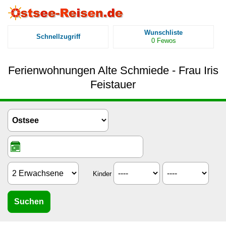
Wunschliste
Schnellzugriff
0
Fewos
Ferienwohnungen Alte Schmiede - Frau Iris
Feistauer
Kinder