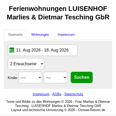
Ferienwohnungen LUISENHOF
Marlies & Dietmar Tesching GbR
Startseite
Wohnungen
Impressum
Kinder
Impressum
-
AGBs
-
Datenschutz
Texte und Bilder zu den Wohnungen © 2026 - Frau Marlies & Dietmar
Tesching - LUISENHOF Marlies & Dietmar Tesching GbR
Layout und technische Umsetzung © 2026 - Ostsee-Reisen.de