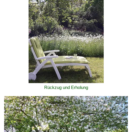
Rückzug und Erholung