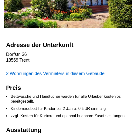
Adresse der Unterkunft
Dorfstr. 36
18569 Trent
2 Wohnungen des Vermieters in diesem Gebäude
Preis
Bettwäsche und Handtücher werden für alle Urlauber kostenlos
bereitgestellt.
Kinderreisebett für Kinder bis 2 Jahre: 0 EUR einmalig
zzgl. Kosten für Kurtaxe und optional buchbare Zusatzleistungen
Ausstattung