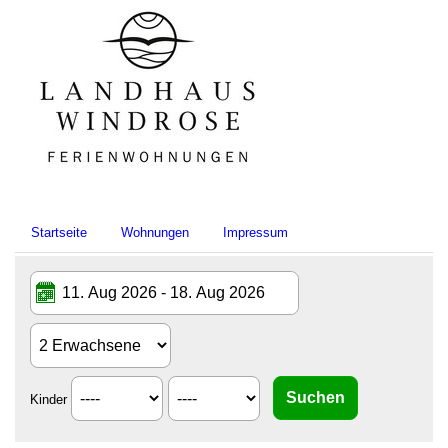
Startseite
Wohnungen
Impressum
Kinder