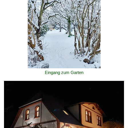
Eingang zum Garten