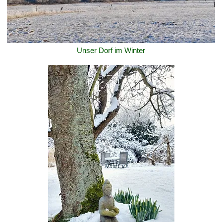
Unser Dorf im Winter