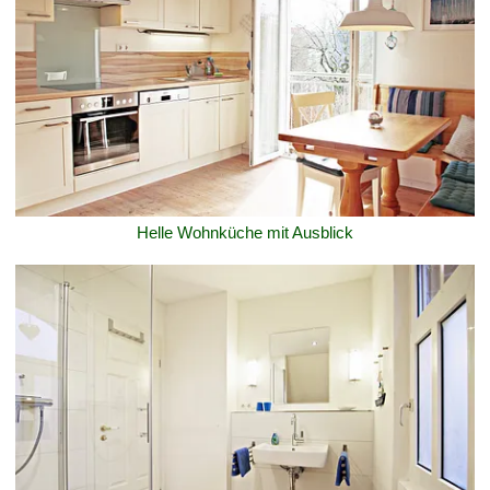
Helle Wohnküche mit Ausblick