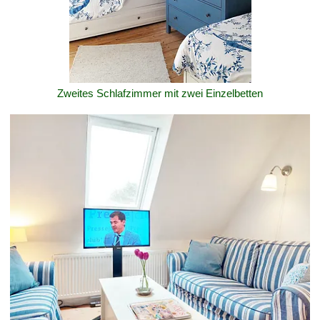
Zweites Schlafzimmer mit zwei Einzelbetten