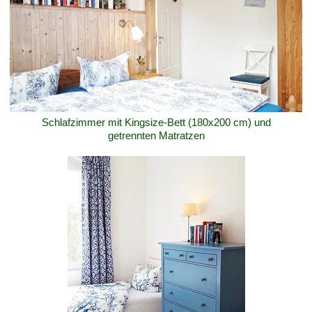
Schlafzimmer mit Kingsize-Bett (180x200 cm) und
getrennten Matratzen