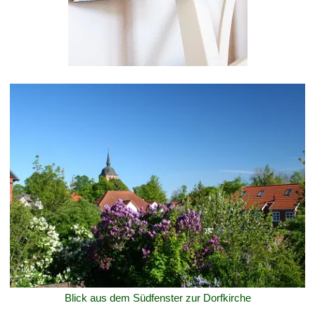
Blick aus dem Südfenster zur Dorfkirche