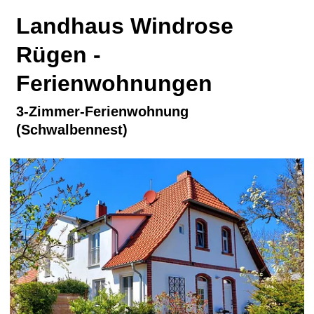
Landhaus Windrose
Rügen -
Ferienwohnungen
3-Zimmer-Ferienwohnung
(Schwalbennest)