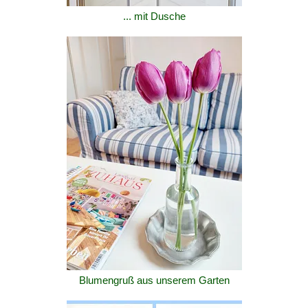
... mit Dusche
Blumengruß aus unserem Garten