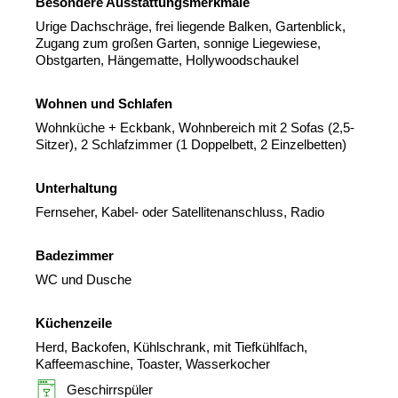
Besondere Ausstattungsmerkmale
Urige Dachschräge, frei liegende Balken, Gartenblick,
Zugang zum großen Garten, sonnige Liegewiese,
Obstgarten, Hängematte, Hollywoodschaukel
Wohnen und Schlafen
Wohnküche + Eckbank, Wohnbereich mit 2 Sofas (2,5-
Sitzer), 2 Schlafzimmer (1 Doppelbett, 2 Einzelbetten)
Unterhaltung
Fernseher, Kabel- oder Satellitenanschluss, Radio
Badezimmer
WC und Dusche
Küchenzeile
Herd, Backofen, Kühlschrank, mit Tiefkühlfach,
Kaffeemaschine, Toaster, Wasserkocher
Geschirrspüler