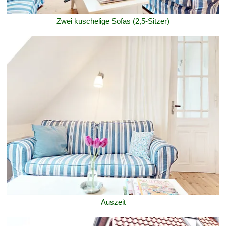
Zwei kuschelige Sofas (2,5-Sitzer)
Auszeit