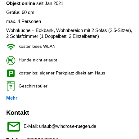
Objekt online
seit Jan 2021
Größe: 60 qm
max. 4 Personen
Wohnküche + Eckbank, Wohnbereich mit 2 Sofas (2,5-Sitzer),
2 Schlafzimmer (1 Doppelbett, 2 Einzelbetten)
kostenloses WLAN
Hunde nicht erlaubt
kostenlos: eigener Parkplatz direkt am Haus
Geschirrspüler
Mehr
Kontakt
E-Mail: urlaub@windrose-ruegen.de