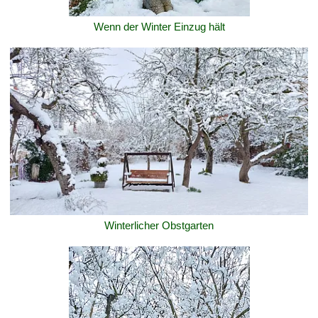
Wenn der Winter Einzug hält
Winterlicher Obstgarten