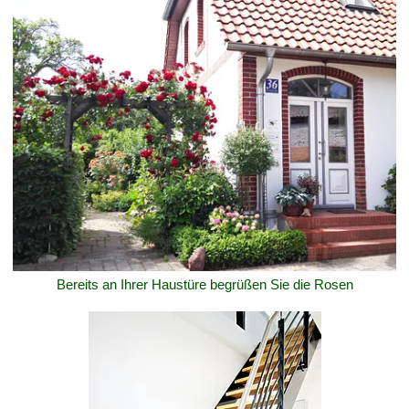
Bereits an Ihrer Haustüre begrüßen Sie die Rosen