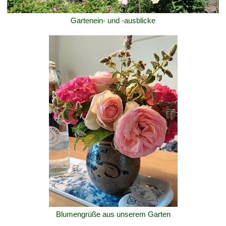
Gartenein- und -ausblicke
Blumengrüße aus unserem Garten