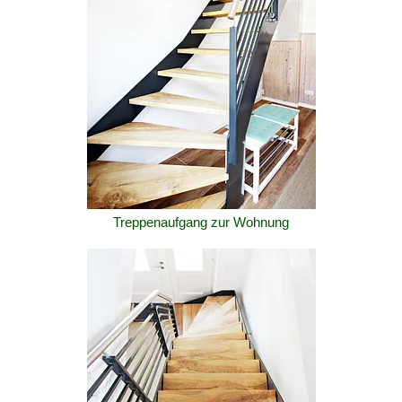
Treppenaufgang zur Wohnung