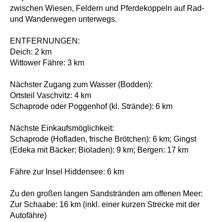
zwischen Wiesen, Feldern und Pferdekoppeln auf Rad-
und Wanderwegen unterwegs.
ENTFERNUNGEN:
Deich: 2 km
Wittower Fähre: 3 km
Nächster Zugang zum Wasser (Bodden):
Ortsteil Vaschvitz: 4 km
Schaprode oder Poggenhof (kl. Strände): 6 km
Nächste Einkaufsmöglichkeit:
Schaprode (Hofladen, frische Brötchen): 6 km; Gingst
(Edeka mit Bäcker; Bioladen): 9 km; Bergen: 17 km
Fähre zur Insel Hiddensee: 6 km
Zu den großen langen Sandstränden am offenen Meer:
Zur Schaabe: 16 km (inkl. einer kurzen Strecke mit der
Autofähre)