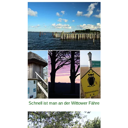
Schnell ist man an der Wittower Fähre