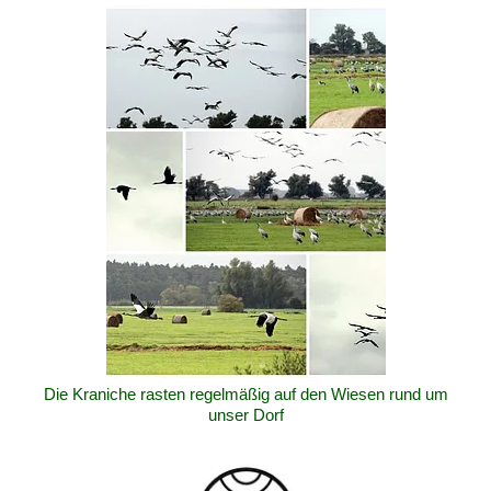
Die Kraniche rasten regelmäßig auf den Wiesen rund um
unser Dorf