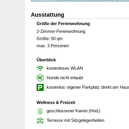
Ausstattung
Größe der Ferienwohnung
2-Zimmer-Ferienwohnung
Größe: 50 qm
max. 3 Personen
Überblick
kostenloses WLAN
Hunde nicht erlaubt
kostenlos: eigener Parkplatz direkt am Hau
Wellness & Freizeit
geschlossener Kamin (Holz)
Terrasse mit Sitzgelegenheiten