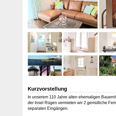
Kurzvorstellung
In unserem 110 Jahre alten ehemaligen Bauern
der Insel Rügen vermieten wir 2 gemütliche Fe
separaten Eingängen.