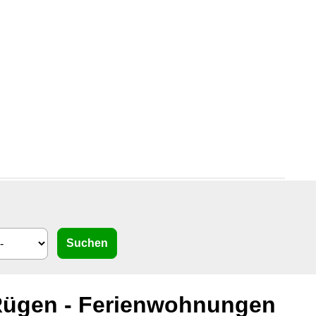
ügen - Ferienwohnungen