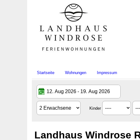
Startseite
Wohnungen
Impressum
Kinder
Landhaus Windrose R