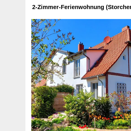
2-Zimmer-Ferienwohnung (Storche