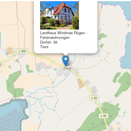
Landhaus Windrose Rügen -
Ferienwohnungen
Dorfstr. 36
Trent