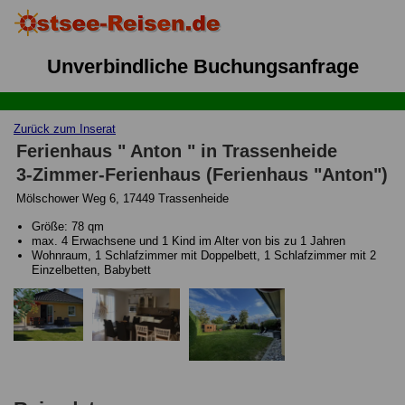
Unverbindliche Buchungsanfrage
Zurück zum Inserat
Ferienhaus " Anton " in Trassenheide
3-Zimmer-Ferienhaus (Ferienhaus "Anton")
Mölschower Weg 6, 17449 Trassenheide
Größe: 78 qm
max. 4 Erwachsene und 1 Kind im Alter von bis zu 1 Jahren
Wohnraum, 1 Schlafzimmer mit Doppelbett, 1 Schlafzimmer mit 2
Einzelbetten, Babybett