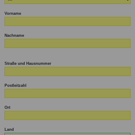
Vorname
Nachname
Straße und Hausnummer
Postleitzahl
Ort
Land