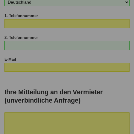
1. Telefonnummer
2. Telefonnummer
E-Mail
Ihre Mitteilung an den Vermieter
(unverbindliche Anfrage)