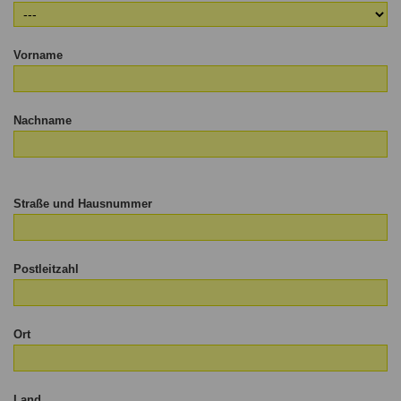
Vorname
Nachname
Straße und Hausnummer
Postleitzahl
Ort
Land