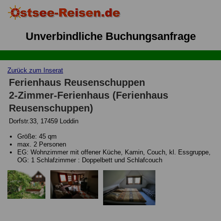
Unverbindliche Buchungsanfrage
Zurück zum Inserat
Ferienhaus Reusenschuppen
2-Zimmer-Ferienhaus (Ferienhaus
Reusenschuppen)
Dorfstr.33, 17459 Loddin
Größe: 45 qm
max. 2 Personen
EG: Wohnzimmer mit offener Küche, Kamin, Couch, kl. Essgruppe,
OG: 1 Schlafzimmer : Doppelbett und Schlafcouch