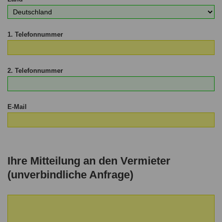
1. Telefonnummer
2. Telefonnummer
E-Mail
Ihre Mitteilung an den Vermieter
(unverbindliche Anfrage)