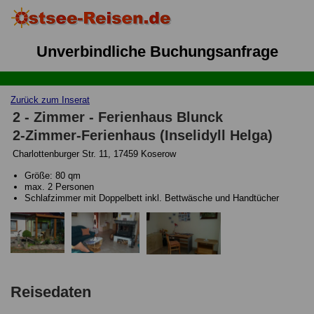
Unverbindliche Buchungsanfrage
Zurück zum Inserat
2 - Zimmer - Ferienhaus Blunck
2-Zimmer-Ferienhaus (Inselidyll Helga)
Charlottenburger Str. 11, 17459 Koserow
Größe: 80 qm
max. 2 Personen
Schlafzimmer mit Doppelbett inkl. Bettwäsche und Handtücher
Reisedaten