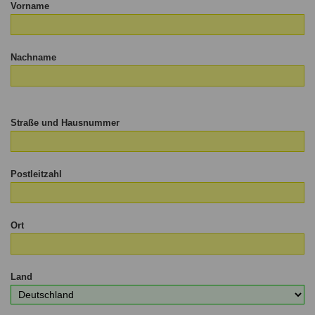
Vorname
Nachname
Straße und Hausnummer
Postleitzahl
Ort
Land