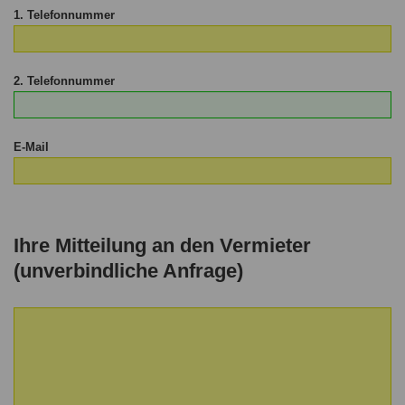
1. Telefonnummer
2. Telefonnummer
E-Mail
Ihre Mitteilung an den Vermieter
(unverbindliche Anfrage)