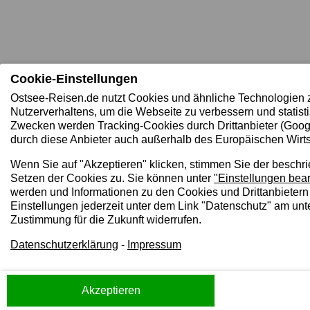
Cookie-Einstellungen
Ostsee-Reisen.de nutzt Cookies und ähnliche Technologien 
Nutzerverhaltens, um die Webseite zu verbessern und statist
Zwecken werden Tracking-Cookies durch Drittanbieter (Goog
durch diese Anbieter auch außerhalb des Europäischen Wirts
Wenn Sie auf "Akzeptieren" klicken, stimmen Sie der beschr
Setzen der Cookies zu. Sie können unter
"Einstellungen bear
werden und Informationen zu den Cookies und Drittanbietern
Einstellungen jederzeit unter dem Link "Datenschutz" am unt
Zustimmung für die Zukunft widerrufen.
Datenschutzerklärung
-
Impressum
Akzeptieren