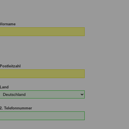
d
Vorname
Postleitzahl
Land
2. Telefonnummer