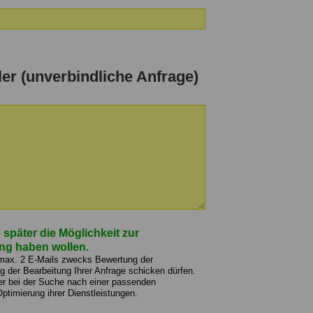
ler (unverbindliche Anfrage)
 später die Möglichkeit zur
ng haben wollen.
 max. 2 E-Mails zwecks Bewertung der
der Bearbeitung Ihrer Anfrage schicken dürfen.
er bei der Suche nach einer passenden
Optimierung ihrer Dienstleistungen.