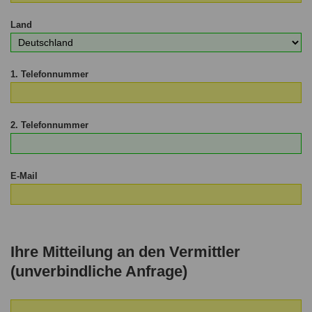
Land
1. Telefonnummer
2. Telefonnummer
E-Mail
Ihre Mitteilung an den Vermittler
(unverbindliche Anfrage)