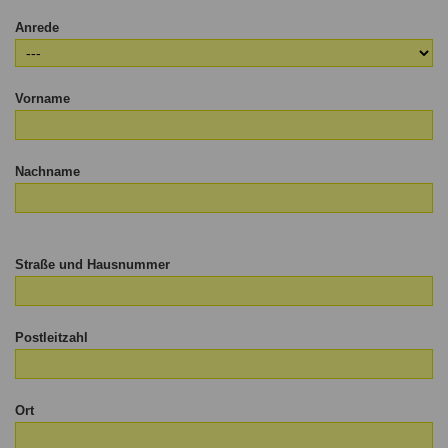
Anrede
Vorname
Nachname
Straße und Hausnummer
Postleitzahl
Ort