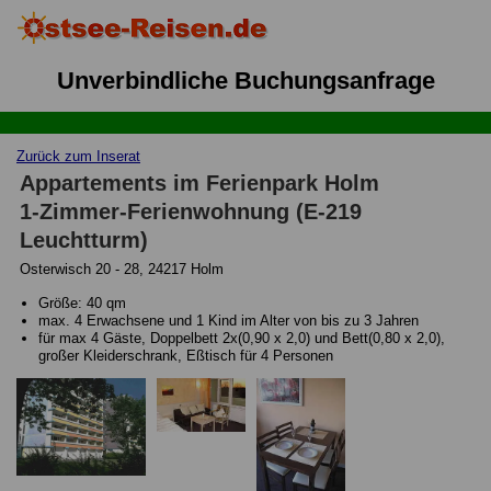
Unverbindliche Buchungsanfrage
Zurück zum Inserat
Appartements im Ferienpark Holm
1-Zimmer-Ferienwohnung (E-219
Leuchtturm)
Osterwisch 20 - 28, 24217 Holm
Größe: 40 qm
max. 4 Erwachsene und 1 Kind im Alter von bis zu 3 Jahren
für max 4 Gäste, Doppelbett 2x(0,90 x 2,0) und Bett(0,80 x 2,0),
großer Kleiderschrank, Eßtisch für 4 Personen