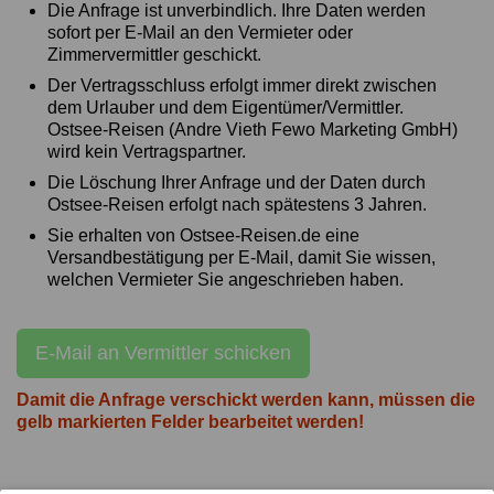
Die Anfrage ist unverbindlich. Ihre Daten werden
sofort per E-Mail an den Vermieter oder
Zimmervermittler geschickt.
Der Vertragsschluss erfolgt immer direkt zwischen
dem Urlauber und dem Eigentümer/Vermittler.
Ostsee-Reisen (Andre Vieth Fewo Marketing GmbH)
wird kein Vertragspartner.
Die Löschung Ihrer Anfrage und der Daten durch
Ostsee-Reisen erfolgt nach spätestens 3 Jahren.
Sie erhalten von Ostsee-Reisen.de eine
Versandbestätigung per E-Mail, damit Sie wissen,
welchen Vermieter Sie angeschrieben haben.
E-Mail an Vermittler schicken
Damit die Anfrage verschickt werden kann, müssen die
gelb markierten Felder bearbeitet werden!