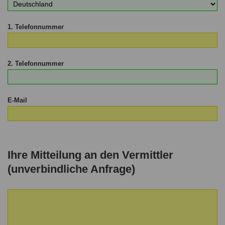
1. Telefonnummer
2. Telefonnummer
E-Mail
Ihre Mitteilung an den Vermittler
(unverbindliche Anfrage)