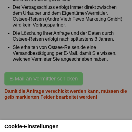
Der Vertragsschluss erfolgt immer direkt zwischen
dem Urlauber und dem Eigentümer/Vermittler.
Ostsee-Reisen (Andre Vieth Fewo Marketing GmbH)
wird kein Vertragspartner.
Die Löschung Ihrer Anfrage und der Daten durch
Ostsee-Reisen erfolgt nach spätestens 3 Jahren.
Sie erhalten von Ostsee-Reisen.de eine
Versandbestätigung per E-Mail, damit Sie wissen,
welchen Vermieter Sie angeschrieben haben.
E-Mail an Vermittler schicken
Damit die Anfrage verschickt werden kann, müssen die
gelb markierten Felder bearbeitet werden!
Cookie-Einstellungen
Impressum des Vermittlers