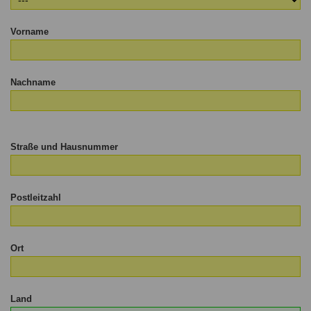
Vorname
Nachname
Straße und Hausnummer
Postleitzahl
Ort
Land