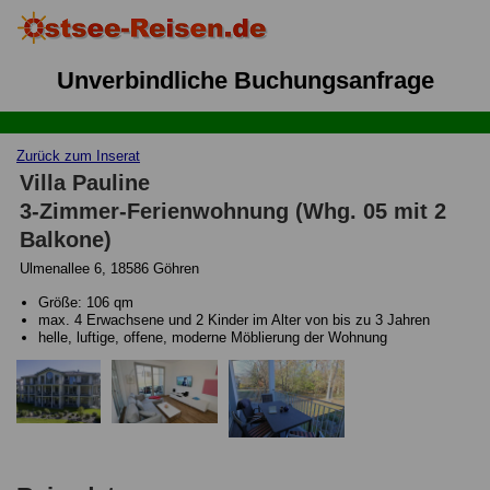
Unverbindliche Buchungsanfrage
Zurück zum Inserat
Villa Pauline
3-Zimmer-Ferienwohnung (Whg. 05 mit 2
Balkone)
Ulmenallee 6, 18586 Göhren
Größe: 106 qm
max. 4 Erwachsene und 2 Kinder im Alter von bis zu 3 Jahren
helle, luftige, offene, moderne Möblierung der Wohnung