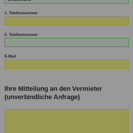
1. Telefonnummer
2. Telefonnummer
E-Mail
Ihre Mitteilung an den Vermieter
(unverbindliche Anfrage)