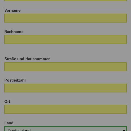
Vorname
Nachname
Straße und Hausnummer
Postleitzahl
Ort
Land