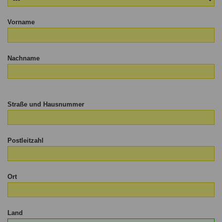
Vorname
Nachname
Straße und Hausnummer
Postleitzahl
Ort
Land