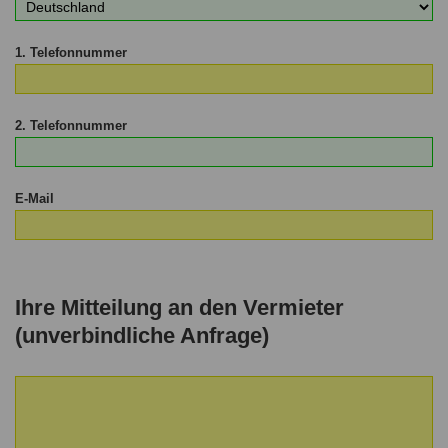
1. Telefonnummer
2. Telefonnummer
E-Mail
Ihre Mitteilung an den Vermieter
(unverbindliche Anfrage)