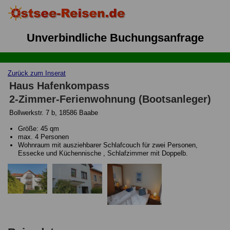
Unverbindliche Buchungsanfrage
Zurück zum Inserat
Haus Hafenkompass
2-Zimmer-Ferienwohnung (Bootsanleger)
Bollwerkstr. 7 b, 18586 Baabe
Größe: 45 qm
max. 4 Personen
Wohnraum mit ausziehbarer Schlafcouch für zwei Personen,
Essecke und Küchennische , Schlafzimmer mit Doppelb.