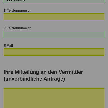
1. Telefonnummer
2. Telefonnummer
E-Mail
Ihre Mitteilung an den Vermittler
(unverbindliche Anfrage)