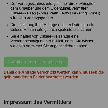
Der Vertragsschluss erfolgt immer direkt zwischen
dem Urlauber und dem Eigentümer/Vermittler.
Ostsee-Reisen (Andre Vieth Fewo Marketing GmbH)
wird kein Vertragspartner.
Die Löschung Ihrer Anfrage und der Daten durch
Ostsee-Reisen erfolgt nach spätestens 3 Jahren.
Sie erhalten von Ostsee-Reisen.de eine
Versandbestätigung per E-Mail, damit Sie wissen,
welchen Vermieter Sie angeschrieben haben.
E-Mail an Vermittler schicken
Damit die Anfrage verschickt werden kann, müssen die
gelb markierten Felder bearbeitet werden!
Impressum des Vermittlers