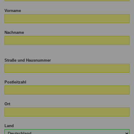
Vorname
Nachname
Straße und Hausnummer
Postleitzahl
Ort
Land