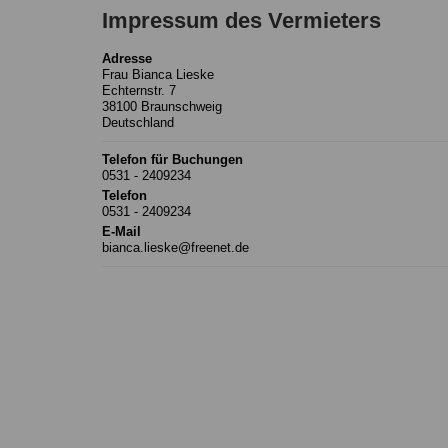
Impressum des Vermieters
Adresse
Frau Bianca Lieske
Echternstr. 7
38100 Braunschweig
Deutschland
Telefon für Buchungen
0531 - 2409234
Telefon
0531 - 2409234
E-Mail
bianca.lieske@freenet.de