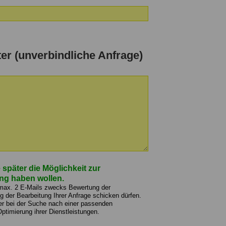
ter (unverbindliche Anfrage)
 später die Möglichkeit zur
ng haben wollen.
 max. 2 E-Mails zwecks Bewertung der
der Bearbeitung Ihrer Anfrage schicken dürfen.
er bei der Suche nach einer passenden
Optimierung ihrer Dienstleistungen.