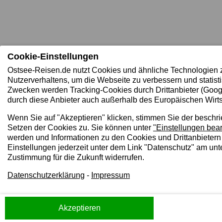
Cookie-Einstellungen
Ostsee-Reisen.de nutzt Cookies und ähnliche Technologien 
Nutzerverhaltens, um die Webseite zu verbessern und statist
Zwecken werden Tracking-Cookies durch Drittanbieter (Goog
durch diese Anbieter auch außerhalb des Europäischen Wirts
Wenn Sie auf "Akzeptieren" klicken, stimmen Sie der beschr
Setzen der Cookies zu. Sie können unter
"Einstellungen bear
werden und Informationen zu den Cookies und Drittanbietern
Einstellungen jederzeit unter dem Link "Datenschutz" am unt
Zustimmung für die Zukunft widerrufen.
Datenschutzerklärung
-
Impressum
Akzeptieren