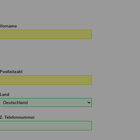
d
Vorname
Postleitzahl
Land
2. Telefonnummer