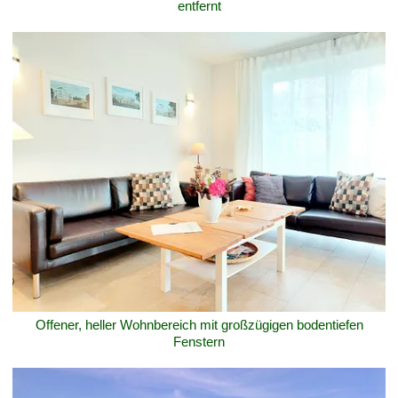
entfernt
Offener, heller Wohnbereich mit großzügigen bodentiefen
Fenstern