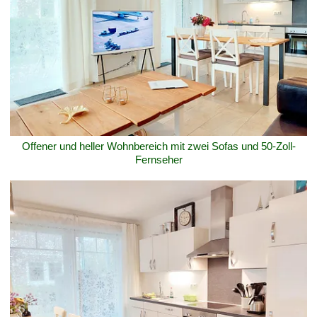
Offener und heller Wohnbereich mit zwei Sofas und 50-Zoll-
Fernseher