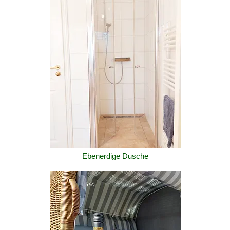
Ebenerdige Dusche