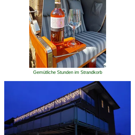
Gemütliche Stunden im Strandkorb