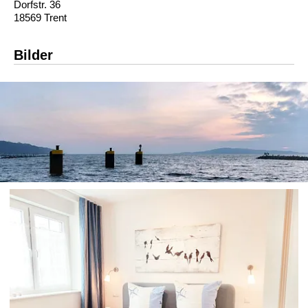
Dorfstr. 36
18569 Trent
Bilder