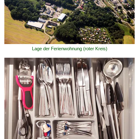
Lage der Ferienwohnung (roter Kreis)