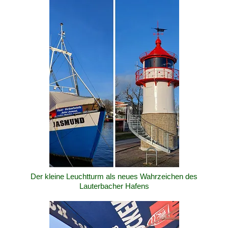
Der kleine Leuchtturm als neues Wahrzeichen des
Lauterbacher Hafens