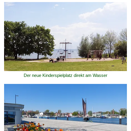
Der neue Kinderspielplatz direkt am Wasser