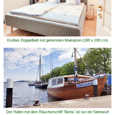
Großes Doppelbett mit getrennten Matratzen (180 x 200 cm)
Der Hafen mit dem Räucherschiff "Berta" ist nur ein Steinwurf