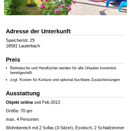
Adresse der Unterkunft
Speicherstr. 29
18581 Lauterbach
Preis
Bettwäsche und Handtücher werden für alle Urlauber kostenlos
bereitgestellt.
zzgl. Kosten für Kurtaxe und optional buchbare Zusatzleistungen
Ausstattung
Objekt online
seit Feb 2013
Größe: 70 qm
max. 4 Personen
Wohnbereich mit 2 Sofas (3-Sitzer), Esstisch, 2 Schlafzimmer