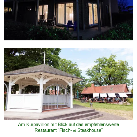
Am Kurpavillion mit Blick auf das empfehlenswerte
Restaurant "Fisch- & Steakhouse"