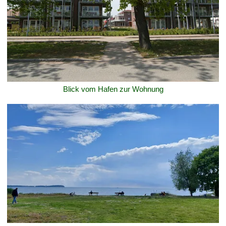
Blick vom Hafen zur Wohnung