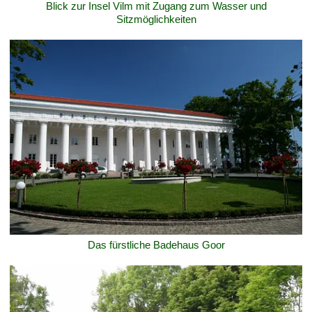
Blick zur Insel Vilm mit Zugang zum Wasser und
Sitzmöglichkeiten
Das fürstliche Badehaus Goor