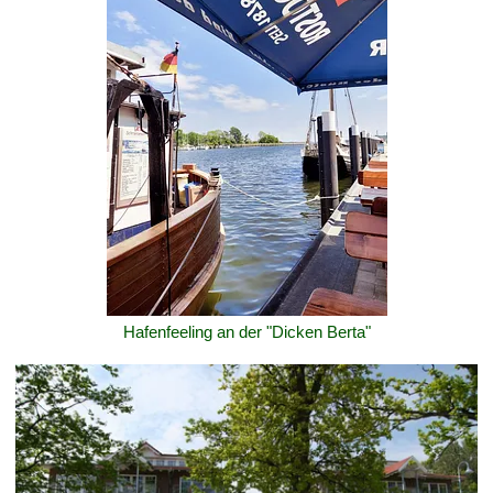
Hafenfeeling an der "Dicken Berta"