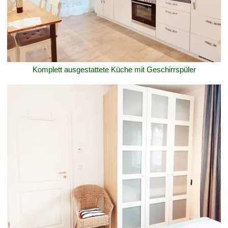
Komplett ausgestattete Küche mit Geschirrspüler