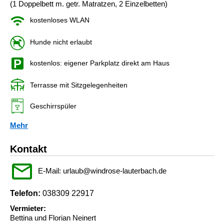
(1 Doppelbett m. getr. Matratzen, 2 Einzelbetten)
kostenloses WLAN
Hunde nicht erlaubt
kostenlos: eigener Parkplatz direkt am Haus
Terrasse mit Sitzgelegenheiten
Geschirrspüler
Mehr
Kontakt
E-Mail: urlaub@windrose-lauterbach.de
Telefon:
038309 22917
Vermieter:
Bettina und Florian Neinert