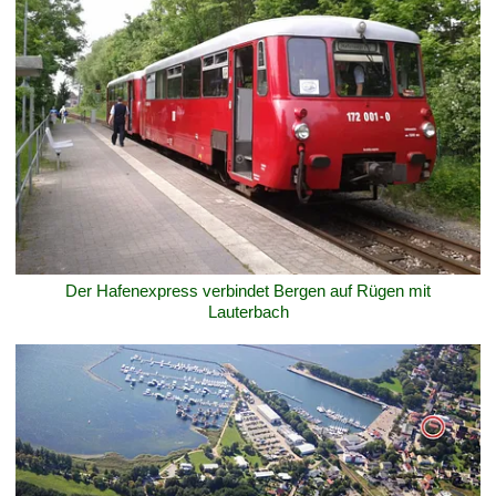
Der Hafenexpress verbindet Bergen auf Rügen mit
Lauterbach