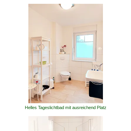
Helles Tageslichtbad mit ausreichend Platz