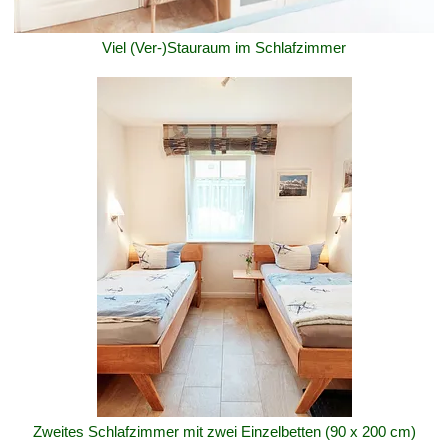
Viel (Ver-)Stauraum im Schlafzimmer
Zweites Schlafzimmer mit zwei Einzelbetten (90 x 200 cm)