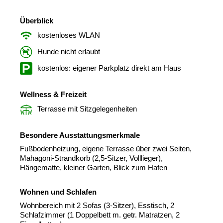
Überblick
kostenloses WLAN
Hunde nicht erlaubt
kostenlos: eigener Parkplatz direkt am Haus
Wellness & Freizeit
Terrasse mit Sitzgelegenheiten
Besondere Ausstattungsmerkmale
Fußbodenheizung, eigene Terrasse über zwei Seiten,
Mahagoni-Strandkorb (2,5-Sitzer, Volllieger),
Hängematte, kleiner Garten, Blick zum Hafen
Wohnen und Schlafen
Wohnbereich mit 2 Sofas (3-Sitzer), Esstisch, 2
Schlafzimmer (1 Doppelbett m. getr. Matratzen, 2