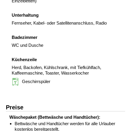
Einzelbetten)
Unterhaltung
Fernseher, Kabel- oder Satellitenanschluss, Radio
Badezimmer
WC und Dusche
Küchenzeile
Herd, Backofen, Kühlschrank, mit Tiefkühlfach,
Kaffeemaschine, Toaster, Wasserkocher
Geschirrspüler
Preise
Wäschepaket (Bettwäsche und Handtücher):
Bettwäsche und Handtücher werden für alle Urlauber
kostenlos bereitgestellt.