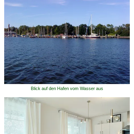
Blick auf den Hafen vom Wasser aus