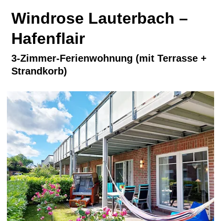
Windrose Lauterbach –
Hafenflair
3-Zimmer-Ferienwohnung (mit Terrasse +
Strandkorb)