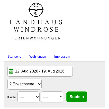
Startseite
Wohnungen
Impressum
Kinder