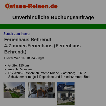
Unverbindliche Buchungsanfrage
Zurück zum Inserat
Ferienhaus Behrendt
4-Zimmer-Ferienhaus (Ferienhaus
Behrendt)
Breiter Weg 1a, 18374 Zingst
Größe: 120 qm
max. 6 Personen
EG Wohn-/Essbereich, offene Küche, Gästebad; 1.OG 2
Schlafzimmer mit je 1 Doppelbett und 1 Kinderzimmer, Bad