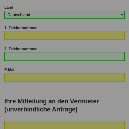
Land
1. Telefonnummer
2. Telefonnummer
E-Mail
Ihre Mitteilung an den Vermieter
(unverbindliche Anfrage)