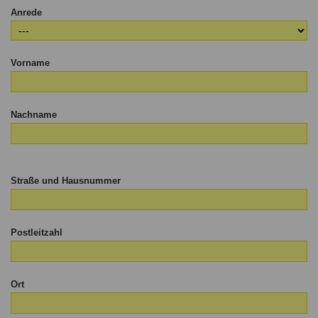
Anrede
Vorname
Nachname
Straße und Hausnummer
Postleitzahl
Ort